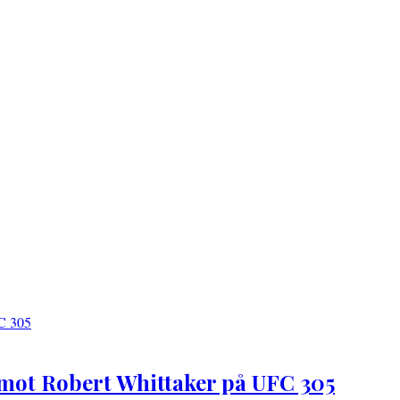
h mot Robert Whittaker på UFC 305