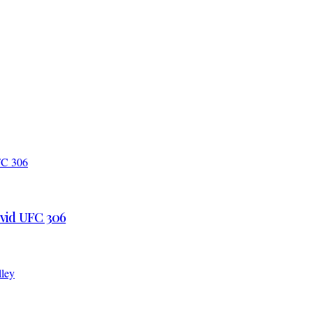
 vid UFC 306