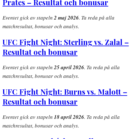
Prates – Resultat och bonusar
Eventet gick av stapeln
2 maj 2026
. Ta reda på alla
matchresultat, bonusar och analys.
UFC Fight Night: Sterling vs. Zalal –
Resultat och bonusar
Eventet gick av stapeln
25 april 2026
. Ta reda på alla
matchresultat, bonusar och analys.
UFC Fight Night: Burns vs. Malott –
Resultat och bonusar
Eventet gick av stapeln
18 april 2026
. Ta reda på alla
matchresultat, bonusar och analys.