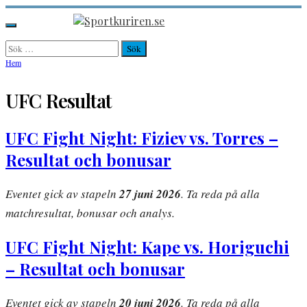
Hoppa
till
Sportkuriren.se
Primär
innehåll
meny
Sök
efter:
Hem
UFC Resultat
UFC Fight Night: Fiziev vs. Torres –
Resultat och bonusar
Eventet gick av stapeln
27 juni 2026
. Ta reda på alla
matchresultat, bonusar och analys.
UFC Fight Night: Kape vs. Horiguchi
– Resultat och bonusar
Eventet gick av stapeln
20 juni 2026
. Ta reda på alla