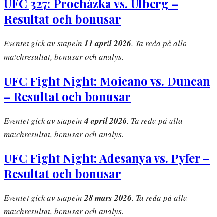
UFC 327: Procházka vs. Ulberg –
Resultat och bonusar
Eventet gick av stapeln
11 april 2026
. Ta reda på alla
matchresultat, bonusar och analys.
UFC Fight Night: Moicano vs. Duncan
– Resultat och bonusar
Eventet gick av stapeln
4 april 2026
. Ta reda på alla
matchresultat, bonusar och analys.
UFC Fight Night: Adesanya vs. Pyfer –
Resultat och bonusar
Eventet gick av stapeln
28 mars 2026
. Ta reda på alla
matchresultat, bonusar och analys.