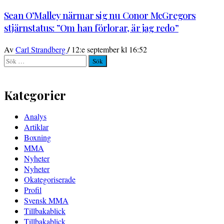
Sean O’Malley närmar sig nu Conor McGregors
stjärnstatus: ”Om han förlorar, är jag redo”
/
Av
Carl Strandberg
12:e september kl 16:52
Sök
efter:
Kategorier
Analys
Artiklar
Boxning
MMA
Nyheter
Nyheter
Okategoriserade
Profil
Svensk MMA
Tillbakablick
Tillbakablick