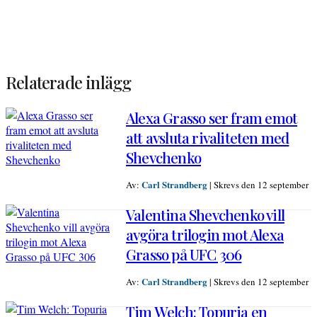
Relaterade inlägg
Alexa Grasso ser fram emot
att avsluta rivaliteten med
Shevchenko
Carl Strandberg
Av:
|
Skrevs den 12 september
Valentina Shevchenko vill
avgöra trilogin mot Alexa
Grasso på UFC 306
Carl Strandberg
Av:
|
Skrevs den 12 september
Tim Welch: Topuria en