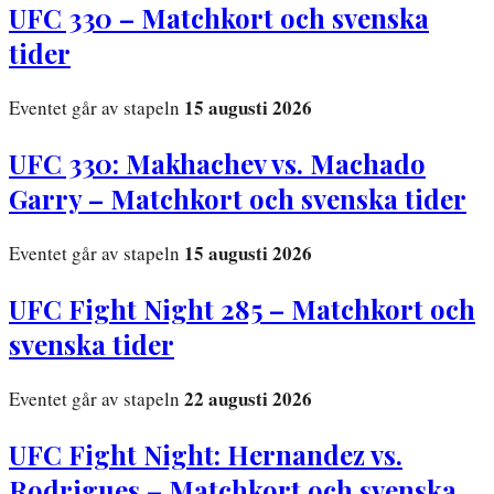
UFC 330 – Matchkort och svenska
tider
15 augusti 2026
Eventet går av stapeln
UFC 330: Makhachev vs. Machado
Garry – Matchkort och svenska tider
15 augusti 2026
Eventet går av stapeln
UFC Fight Night 285 – Matchkort och
svenska tider
22 augusti 2026
Eventet går av stapeln
UFC Fight Night: Hernandez vs.
Rodrigues – Matchkort och svenska