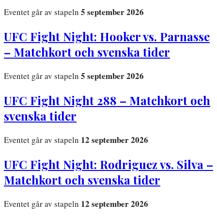
5 september 2026
Eventet går av stapeln
UFC Fight Night: Hooker vs. Parnasse
– Matchkort och svenska tider
5 september 2026
Eventet går av stapeln
UFC Fight Night 288 – Matchkort och
svenska tider
12 september 2026
Eventet går av stapeln
UFC Fight Night: Rodriguez vs. Silva –
Matchkort och svenska tider
12 september 2026
Eventet går av stapeln