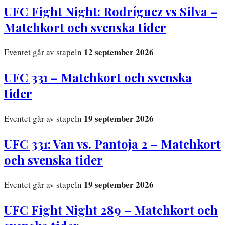
UFC Fight Night: Rodríguez vs Silva –
Matchkort och svenska tider
12 september 2026
Eventet går av stapeln
UFC 331 – Matchkort och svenska
tider
19 september 2026
Eventet går av stapeln
UFC 331: Van vs. Pantoja 2 – Matchkort
och svenska tider
19 september 2026
Eventet går av stapeln
UFC Fight Night 289 – Matchkort och