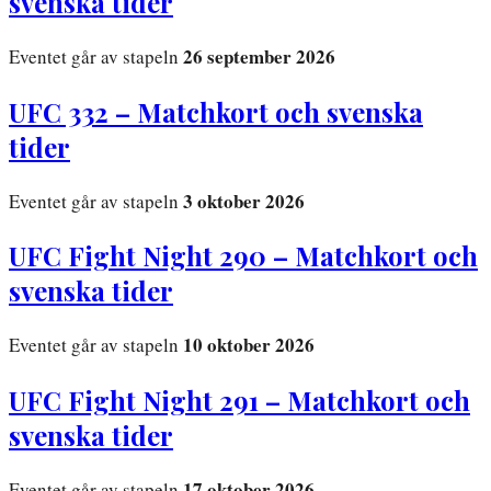
svenska tider
26 september 2026
Eventet går av stapeln
UFC 332 – Matchkort och svenska
tider
3 oktober 2026
Eventet går av stapeln
UFC Fight Night 290 – Matchkort och
svenska tider
10 oktober 2026
Eventet går av stapeln
UFC Fight Night 291 – Matchkort och
svenska tider
17 oktober 2026
Eventet går av stapeln