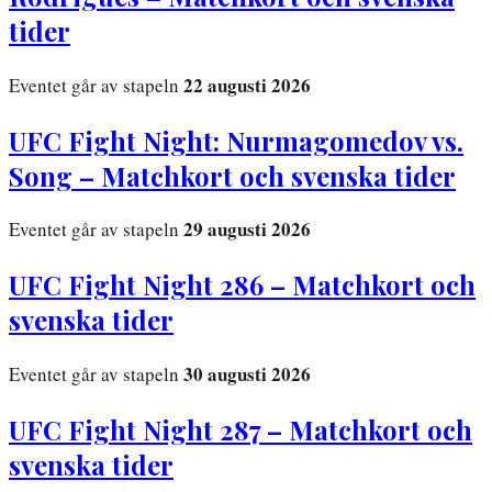
tider
22 augusti 2026
Eventet går av stapeln
UFC Fight Night: Nurmagomedov vs.
Song – Matchkort och svenska tider
29 augusti 2026
Eventet går av stapeln
UFC Fight Night 286 – Matchkort och
svenska tider
30 augusti 2026
Eventet går av stapeln
UFC Fight Night 287 – Matchkort och
svenska tider