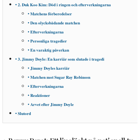
2. Duk Koo Kim: Död i ringen och efterverkningarna
Matchens förberedelser
Den olycksbådande matchen
Efterverkningarna
Personliga tragedier
En varaktig påverkan
3. Jimmy Doyle: En karriär som slutade i tragedi
Jimmy Doyles karriär
Matchen mot Sugar Ray Robinson
Efterverkningarna
Reaktioner
Arvet efter Jimmy Doyle
Slutord