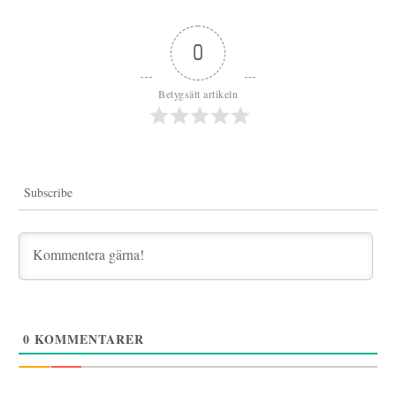
0
Betygsätt artikeln
Subscribe
0
KOMMENTARER