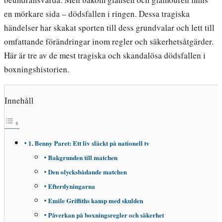
en mörkare sida – dödsfallen i ringen. Dessa tragiska
händelser har skakat sporten till dess grundvalar och lett till
omfattande förändringar inom regler och säkerhetsåtgärder.
Här är tre av de mest tragiska och skandalösa dödsfallen i
boxningshistorien.
Innehåll
1. Benny Paret: Ett liv släckt på nationell tv
Bakgrunden till matchen
Den olycksbådande matchen
Efterdyningarna
Emile Griffiths kamp med skulden
Påverkan på boxningsregler och säkerhet