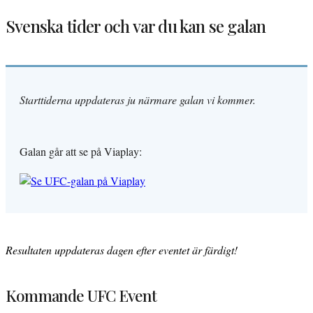
Svenska tider och var du kan se galan
Starttiderna uppdateras ju närmare galan vi kommer.
Galan går att se på Viaplay:
Resultaten uppdateras dagen efter eventet är färdigt!
Kommande UFC Event