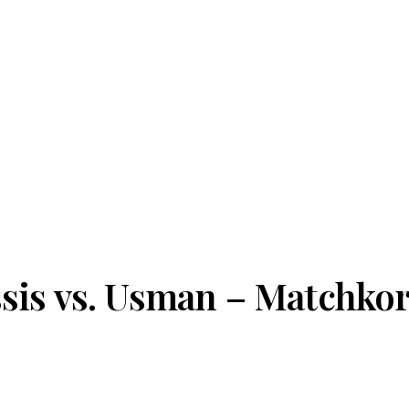
sis vs. Usman – Matchkor