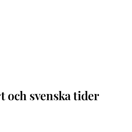
t och svenska tider