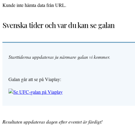
Kunde inte hämta data från URL.
Svenska tider och var du kan se galan
Starttiderna uppdateras ju närmare galan vi kommer.
Galan går att se på Viaplay:
Resultaten uppdateras dagen efter eventet är färdigt!