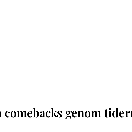
a comebacks genom tider