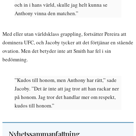
och in i hans värld, skulle jag helt kunna se
Anthony vinna den matchen.”
Med eller utan världsklass grappling, fortsätter Pereira att
dominera UFC, och Jacoby tycker att det förtjänar en stående
ovation. Men det betyder inte att Smith har fel i sin
bedömning.
”Kudos till honom, men Anthony har rätt,” sade
Jacoby. ”Det är inte att jag tror att han rackar ner
på honom. Jag tror det handlar mer om respekt,
kudos till honom.”
Nyhetssammanfattning