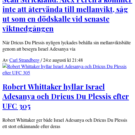
inte att återvända till mellanvikt, såg
ut som en dödskalle vid senaste
viktnedgången
När Dricus Du Plessis nyligen lyckades behålla sin mellanviktsbälte
genom att besegra Israel Adesanya via
Av
Carl Strandberg
/
24:e augusti kl 21:48
Robert Whittaker hyllar Israel
Adesanya och Dricus Du Plessis efter
UFC 305
Robert Whittaker ger både Israel Adesanya och Dricus Du Plessis
ett stort erkännande efter deras