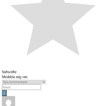
Subscribe
Meddela mig om