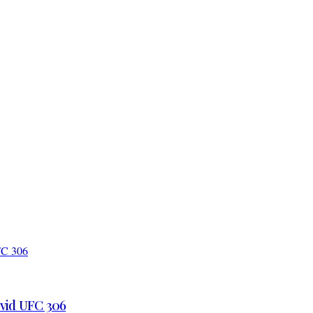
 vid UFC 306