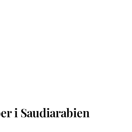
er i Saudiarabien