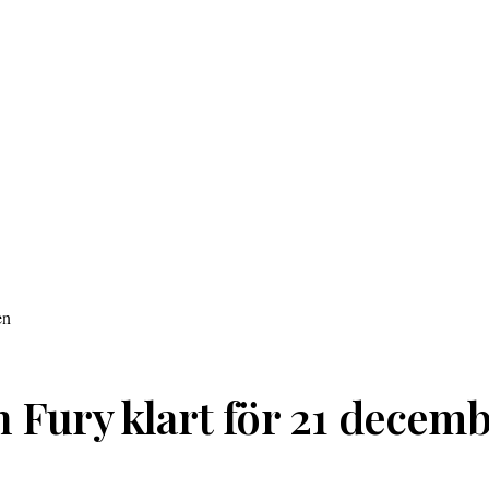
 Fury klart för 21 decemb