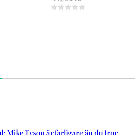
: Mike Tyson är farligare än du tror