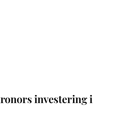
ronors investering i