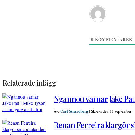
0
KOMMENTARER
Relaterade inlägg
Ngannou varnar Jake Paul
Carl Strandberg
Av:
|
Skrevs den 11 september
Renan Ferreira klargör 