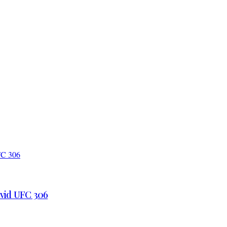
 vid UFC 306