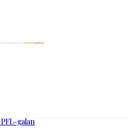
r PFL-galan