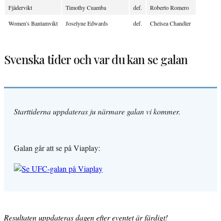
Fjädervikt
Timothy Cuamba
def.
Roberto Romero
Women's Bantamvikt
Joselyne Edwards
def.
Chelsea Chandler
Svenska tider och var du kan se galan
Starttiderna uppdateras ju närmare galan vi kommer.
Galan går att se på Viaplay:
Resultaten uppdateras dagen efter eventet är färdigt!