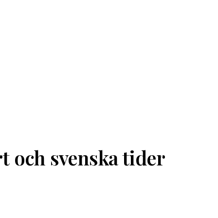
t och svenska tider