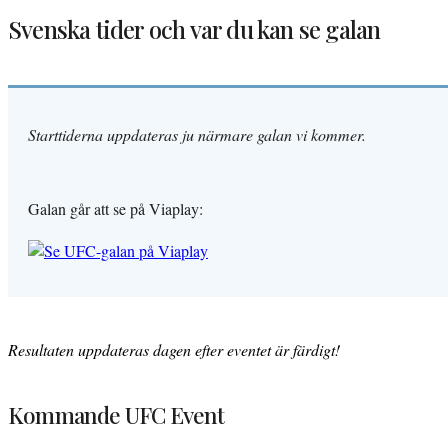
Svenska tider och var du kan se galan
Starttiderna uppdateras ju närmare galan vi kommer.
Galan går att se på Viaplay:
Resultaten uppdateras dagen efter eventet är färdigt!
Kommande UFC Event