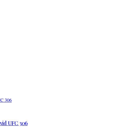
 vid UFC 306