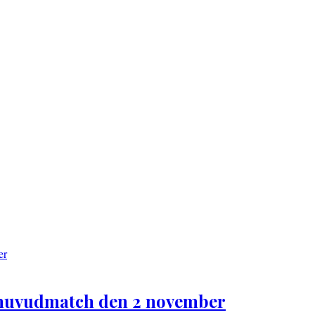
i huvudmatch den 2 november