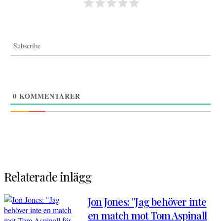
Subscribe
0
KOMMENTARER
Relaterade inlägg
Jon Jones: ”Jag behöver inte
en match mot Tom Aspinall