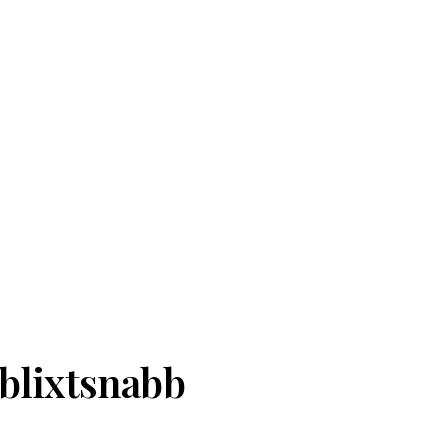
 blixtsnabb