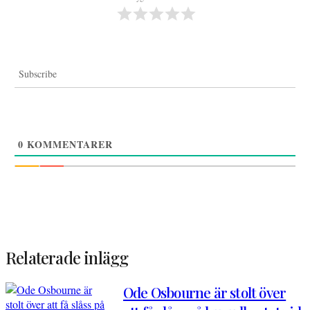
Subscribe
0
KOMMENTARER
Relaterade inlägg
Ode Osbourne är stolt över