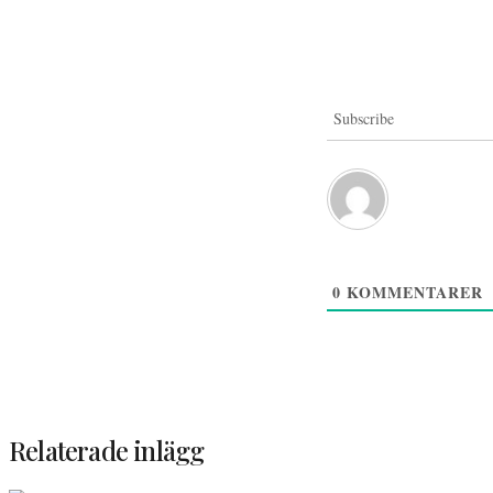
Subscribe
0
KOMMENTARER
Relaterade inlägg