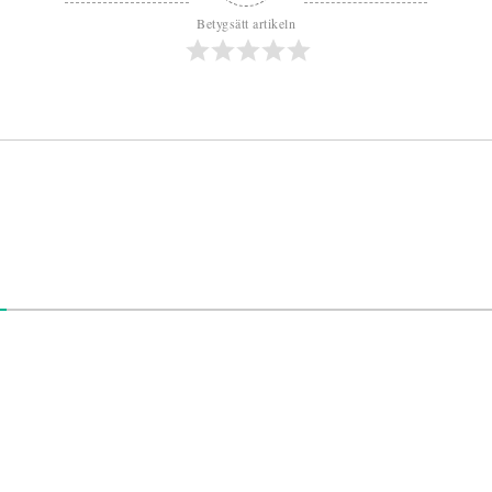
Betygsätt artikeln