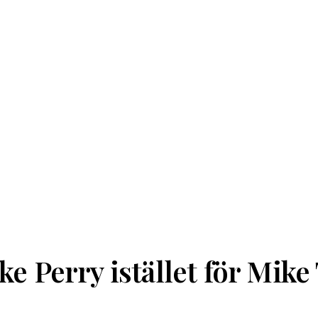
ke Perry istället för Mik