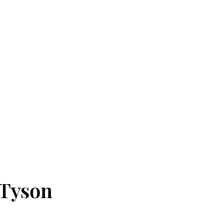
e Tyson