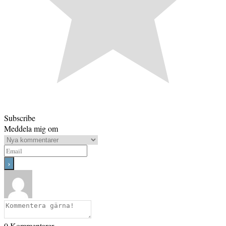
Subscribe
Meddela mig om
0
Kommentarer