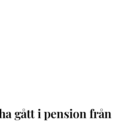
ha gått i pension från