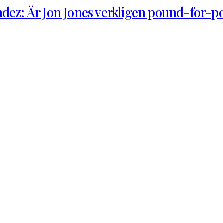
ndez: Är Jon Jones verkligen pound-for-