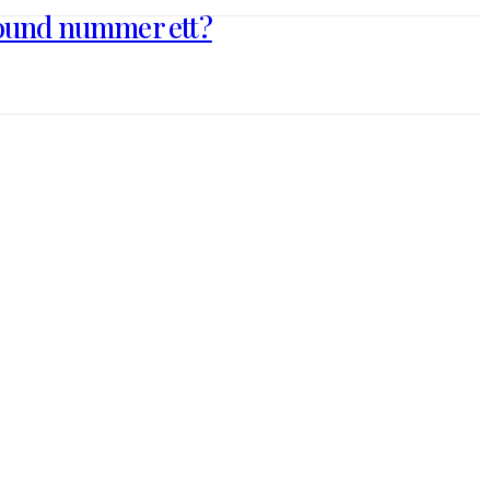
pound nummer ett?