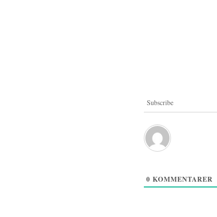
Inläggsnavigering
Subscribe
0
KOMMENTARER