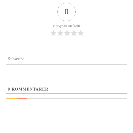
0
Betygsätt artikeln
Subscribe
0
KOMMENTARER