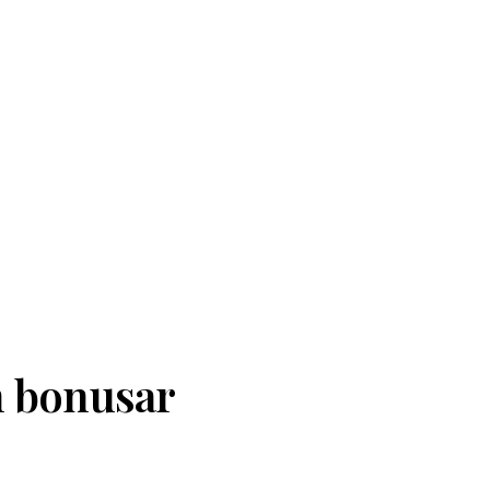
h bonusar