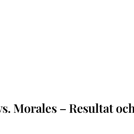
vs. Morales – Resultat oc