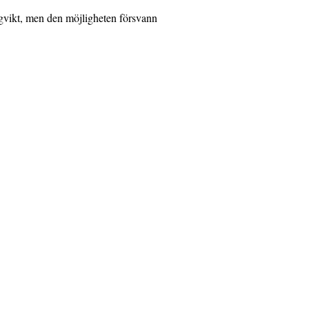
ngvikt, men den möjligheten försvann