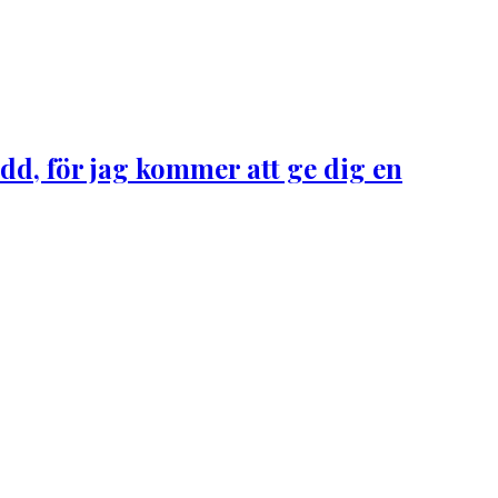
d, för jag kommer att ge dig en