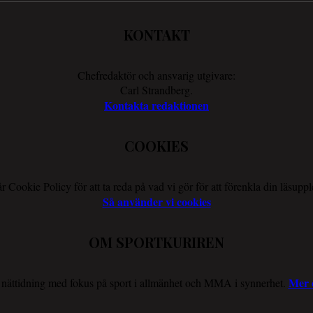
KONTAKT
Chefredaktör och ansvarig utgivare:
Carl Strandberg.
Kontakta redaktionen
COOKIES
r Cookie Policy för att ta reda på vad vi gör för att förenkla din läsuppl
Så använder vi cookies
OM SPORTKURIREN
Mer 
n nättidning med fokus på sport i allmänhet och MMA i synnerhet.