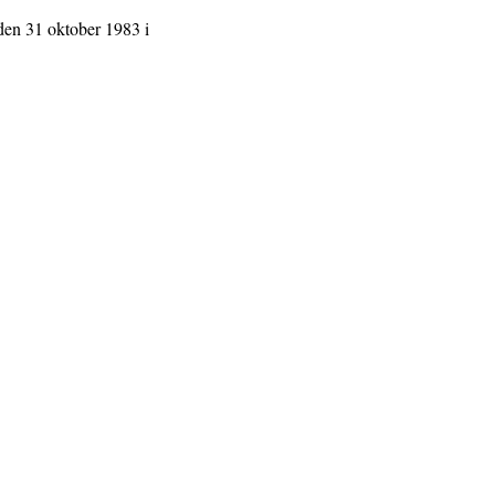
den 31 oktober 1983 i