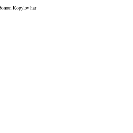
t Roman Kopylov har