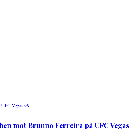
hen mot Brunno Ferreira på UFC Vegas