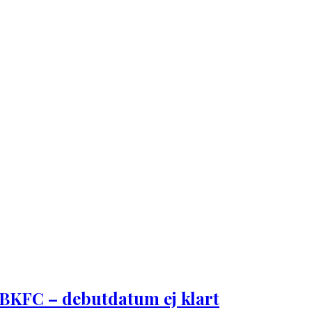
BKFC – debutdatum ej klart