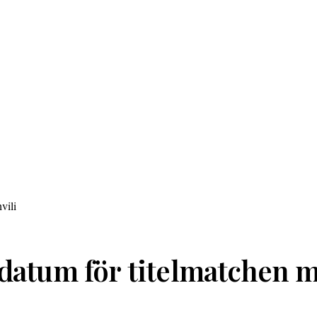
 datum för titelmatchen m