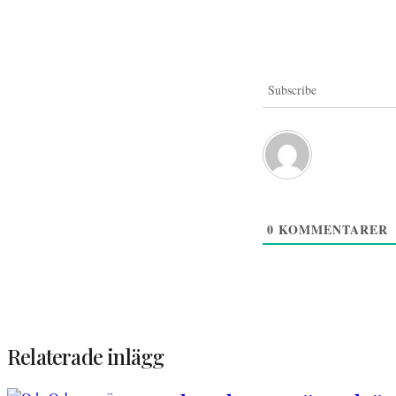
Subscribe
0
KOMMENTARER
Relaterade inlägg