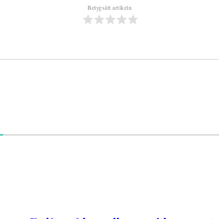
Betygsätt artikeln