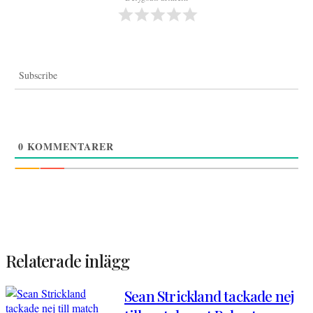
Subscribe
0
KOMMENTARER
Relaterade inlägg
Sean Strickland tackade nej