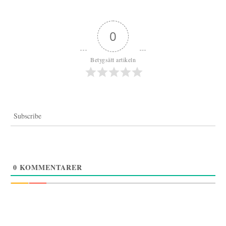
0
Betygsätt artikeln
Subscribe
0
KOMMENTARER