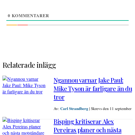
0
KOMMENTARER
Relaterade inlägg
Ngannou varnar Jake Paul:
Mike Tyson är farligare än du
tror
Carl Strandberg
Av:
|
Skrevs den 11 september
Bisping kritiserar Alex
Pereiras planer och nästa