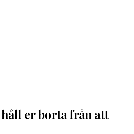
åll er borta från att