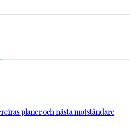
Pereiras planer och nästa motståndare