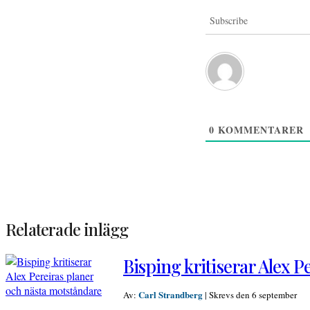
Subscribe
0
KOMMENTARER
Relaterade inlägg
Bisping kritiserar Alex 
Carl Strandberg
Av:
|
Skrevs den 6 september