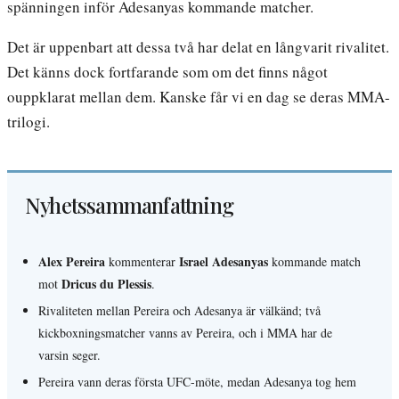
spänningen inför Adesanyas kommande matcher.
Det är uppenbart att dessa två har delat en långvarit rivalitet.
Det känns dock fortfarande som om det finns något
ouppklarat mellan dem. Kanske får vi en dag se deras MMA-
trilogi.
Nyhetssammanfattning
Alex Pereira
Israel Adesanyas
kommenterar
kommande match
Dricus du Plessis
mot
.
Rivaliteten mellan Pereira och Adesanya är välkänd; två
kickboxningsmatcher vanns av Pereira, och i MMA har de
varsin seger.
Pereira vann deras första UFC-möte, medan Adesanya tog hem