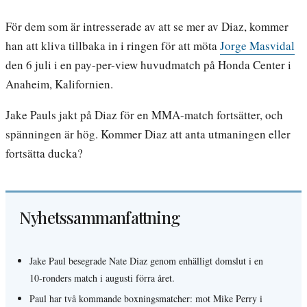
För dem som är intresserade av att se mer av Diaz, kommer
han att kliva tillbaka in i ringen för att möta
Jorge Masvidal
den 6 juli i en pay-per-view huvudmatch på Honda Center i
Anaheim, Kalifornien.
Jake Pauls jakt på Diaz för en MMA-match fortsätter, och
spänningen är hög. Kommer Diaz att anta utmaningen eller
fortsätta ducka?
Nyhetssammanfattning
Jake Paul besegrade Nate Diaz genom enhälligt domslut i en
10-ronders match i augusti förra året.
Paul har två kommande boxningsmatcher: mot Mike Perry i