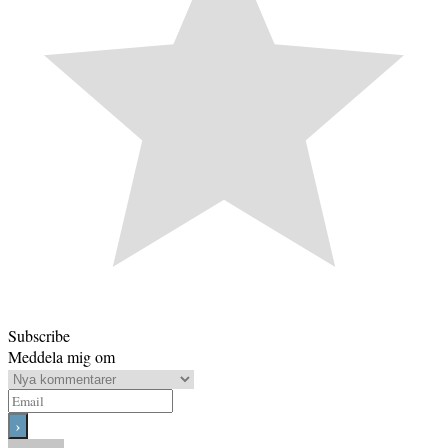
Subscribe
Meddela mig om