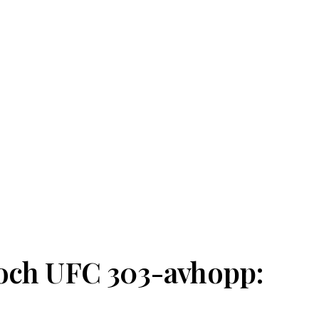
 och UFC 303-avhopp: