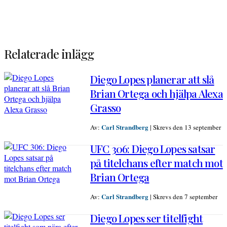
Relaterade inlägg
Diego Lopes planerar att slå
Brian Ortega och hjälpa Alexa
Grasso
Carl Strandberg
Av:
|
Skrevs den 13 september
UFC 306: Diego Lopes satsar
på titelchans efter match mot
Brian Ortega
Carl Strandberg
Av:
|
Skrevs den 7 september
Diego Lopes ser titelfight