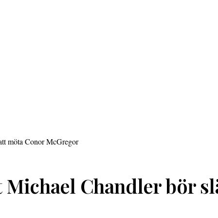
 Michael Chandler bör sl