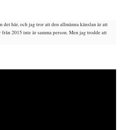
n det här, och jag tror att den allmänna känslan är att
r från 2015 inte är samma person. Men jag trodde att