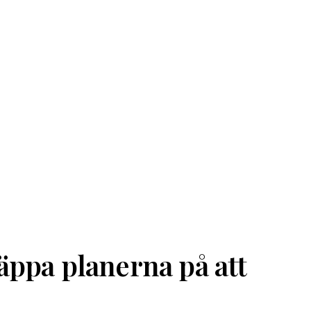
äppa planerna på att