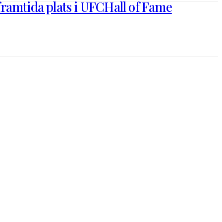
ramtida plats i UFCHall of Fame