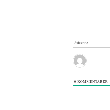
Subscribe
0
KOMMENTARER