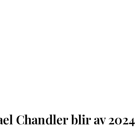
l Chandler blir av 2024