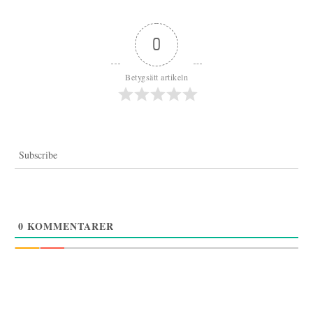
0
Betygsätt artikeln
Subscribe
0
KOMMENTARER