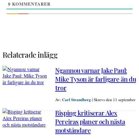
0
KOMMENTARER
Relaterade inlägg
Ngannou varnar Jake Paul:
Mike Tyson är farligare än du
tror
Carl Strandberg
Av:
|
Skrevs den 11 september
Bisping kritiserar Alex
Pereiras planer och nästa
motståndare