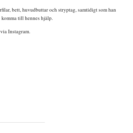
filar, bett, huvudbuttar och stryptag, samtidigt som han
 komma till hennes hjälp.
via Instagram.