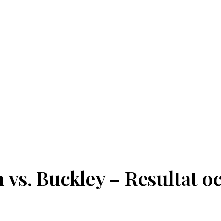
vs. Buckley – Resultat o