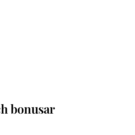
ch bonusar