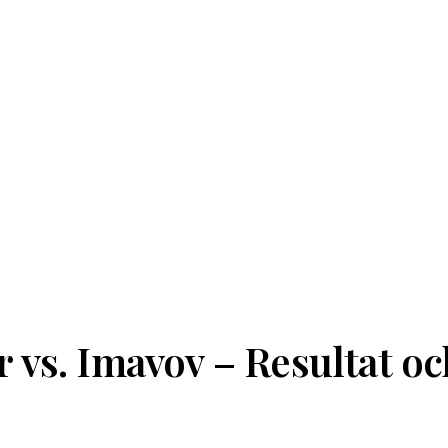
vs. Imavov – Resultat o