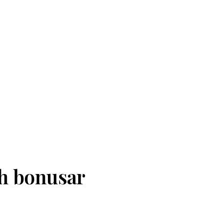
ch bonusar