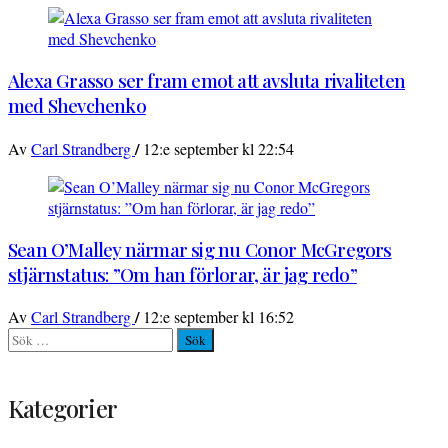
Alexa Grasso ser fram emot att avsluta rivaliteten
med Shevchenko
/
Av
Carl Strandberg
12:e september kl 22:54
Sean O’Malley närmar sig nu Conor McGregors
stjärnstatus: ”Om han förlorar, är jag redo”
/
Av
Carl Strandberg
12:e september kl 16:52
Sök
efter:
Kategorier