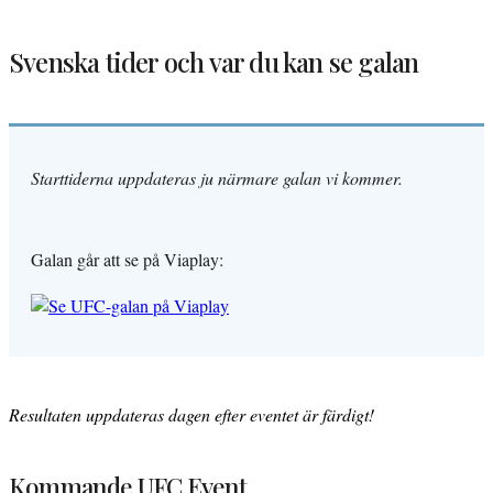
Svenska tider och var du kan se galan
Starttiderna uppdateras ju närmare galan vi kommer.
Galan går att se på Viaplay:
Resultaten uppdateras dagen efter eventet är färdigt!
Kommande UFC Event