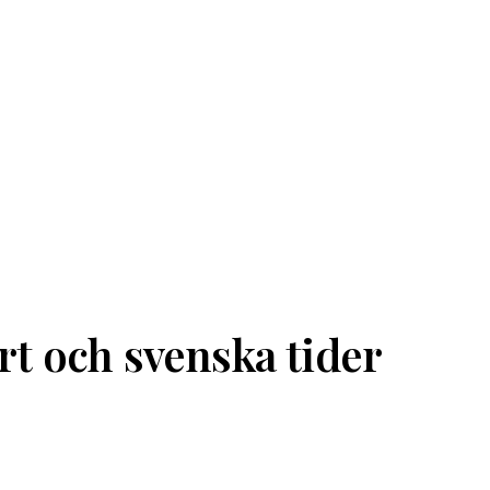
t och svenska tider