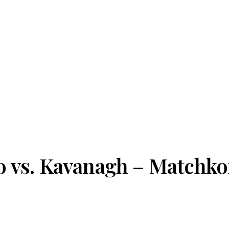
 vs. Kavanagh – Matchkor