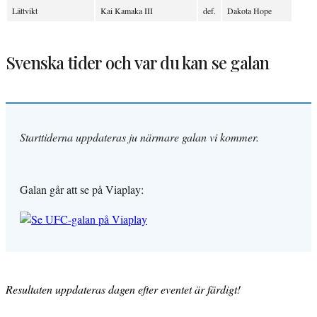
Lättvikt
Kai Kamaka III
def.
Dakota Hope
Svenska tider och var du kan se galan
Starttiderna uppdateras ju närmare galan vi kommer.
Galan går att se på Viaplay:
Resultaten uppdateras dagen efter eventet är färdigt!